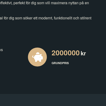
effektivt, perfekt för dig som vill maximera nyttan på en
al för dig som söker ett modernt, funktionellt och stilrent
us
2000000
kr
GRUNDPRIS