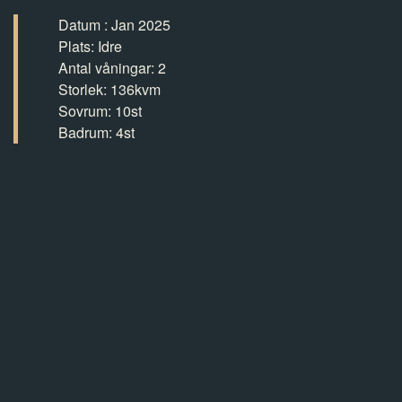
Datum : Jan 2025
Plats: Idre
Antal våningar: 2
Storlek: 136kvm
Sovrum: 10st
Badrum: 4st