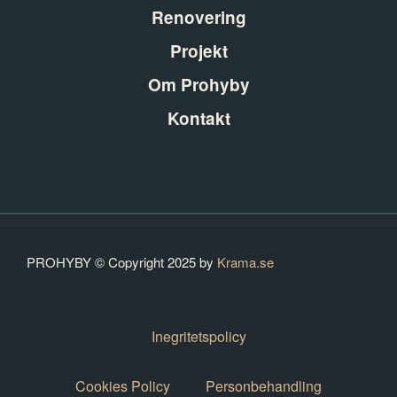
Renovering
Projekt
Om Prohyby
Kontakt
PROHYBY © Copyright 2025 by
Krama.se
Inegritetspolicy
Cookies Policy
Personbehandling