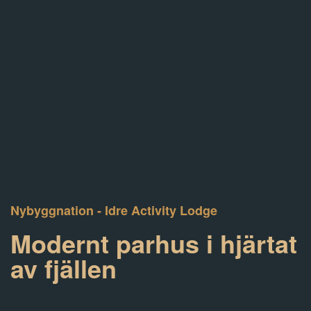
Nybyggnation - Idre Activity Lodge
Modernt parhus i hjärtat
av fjällen