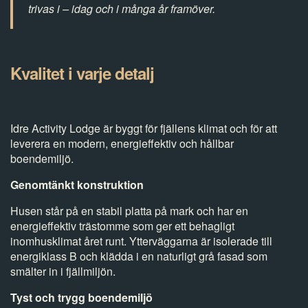
trivas i – idag och i många år framöver.
Kvalitet i varje detalj
Idre Activity Lodge är byggt för fjällens klimat och för att
leverera en modern, energieffektiv och hållbar
boendemiljö.
Genomtänkt konstruktion
Husen står på en stabil platta på mark och har en
energieffektiv trästomme som ger ett behagligt
inomhusklimat året runt. Ytterväggarna är isolerade till
energiklass B och klädda i en naturligt grå fasad som
smälter in i fjällmiljön.
Tyst och trygg boendemiljö