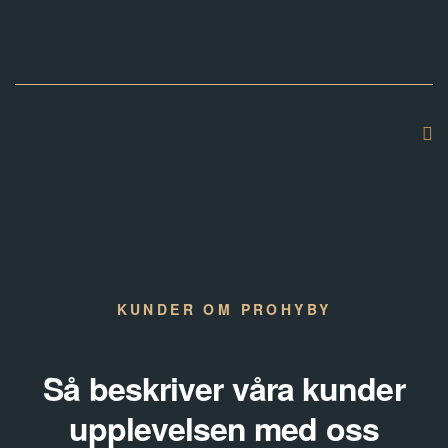
KUNDER OM PROHYBY
Så beskriver våra kunder
upplevelsen med oss