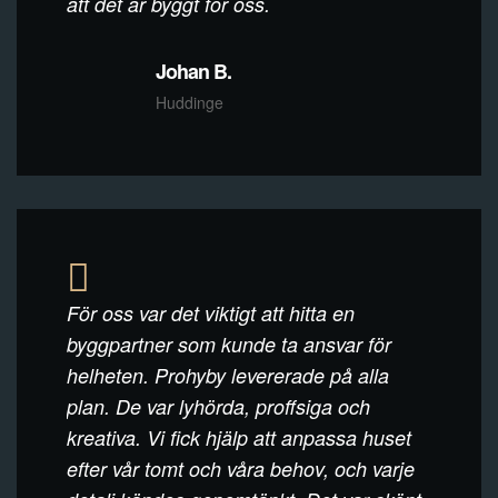
att det är byggt för oss.
Johan B.
Huddinge
För oss var det viktigt att hitta en
byggpartner som kunde ta ansvar för
helheten. Prohyby levererade på alla
plan. De var lyhörda, proffsiga och
kreativa. Vi fick hjälp att anpassa huset
efter vår tomt och våra behov, och varje