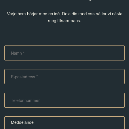
Varje hem börjar med en idé. Dela din med oss så tar vi nästa
steg tillsammans.