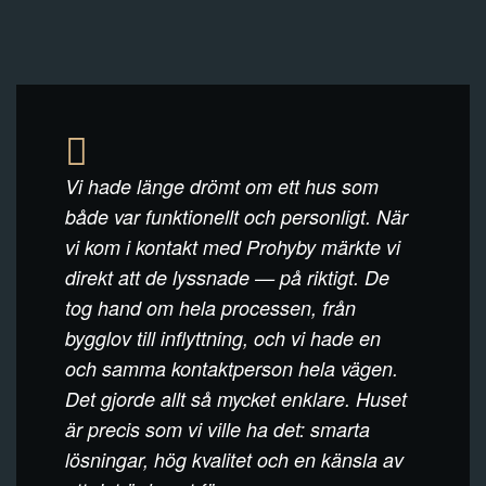
Vi hade länge drömt om ett hus som
både var funktionellt och personligt. När
vi kom i kontakt med Prohyby märkte vi
direkt att de lyssnade — på riktigt. De
tog hand om hela processen, från
bygglov till inflyttning, och vi hade en
och samma kontaktperson hela vägen.
Det gjorde allt så mycket enklare. Huset
är precis som vi ville ha det: smarta
lösningar, hög kvalitet och en känsla av